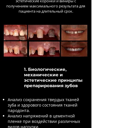
эстетические коронки и виниры с
получением максимального результата для
пациента на длительный срок.
1. Биологические,
механические и
эстетические принципы
препарирования зубов
Анализ сохранения твердых тканей
зуба и здорового состояния тканей
пародонта.
Анализ напряжений в цементной
пленке при воздействии различных
видов нагрузки.