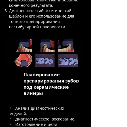
конечного результата.
Диагностический эстетический
шаблон и его использование для
точного препарирования
вестибулярной поверхности.
Планирование
препарирования зубов
под керамические
виниры
• Анализ диагностических
моделей.
• Диагностическое воскование.
• Изготовление и цели