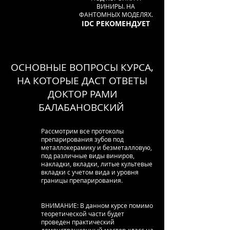
ВИНИРЫ. НА
ФАНТОМНЫХ МОДЕЛЯХ.
IDC РЕКОМЕНДУЕТ
ОСНОВНЫЕ ВОПРОСЫ КУРСА,
НА КОТОРЫЕ ДАСТ ОТВЕТЫ
ДОКТОР РАМИ
БАЛАБАНОВСКИЙ
Рассмотрим все протоколы
препарирования зубов под
металлокерамику и безметалловую,
под различные виды виниров,
накладки, вкладки, литые культевые
вкладки с учетом вида и уровня
границы препарирования.
ВНИМАНИЕ: В данном курсе помимо
теоретической части будет
проведен практический