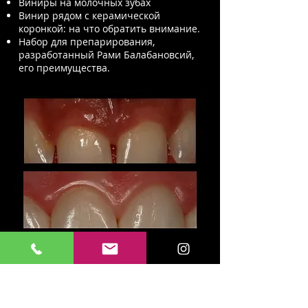
Виниры на молочных зубах
Винир рядом с керамической
коронкой: на что обратить внимание.
Набор для препарирования,
разработанный Рами Балабановсий,
его преимущества.