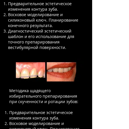
Предварительное эстетическое
изменения контура зуба.
Восковое моделирование и
силиконовый ключ. Планирование
конечного результата.
Диагностический эстетический
шаблон и его использование для
точного препарирования
вестибулярной поверхности.
Методика щадящего
избирательного препарирования
при скученности и ротации зубов:
Предварительное эстетическое
изменения контура зуба.
Восковое моделирование и
силиконовый ключ. Планирование