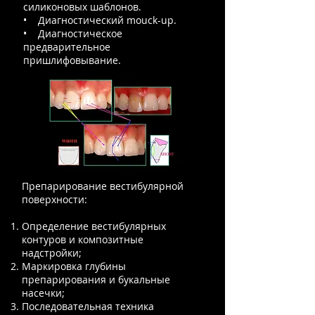
силиконовых шаблонов.
• Диагностический mouck-up.
• Диагностическое
предварительное
пришлифовывание.
Препарирование вестибулярной
поверхности:
Определение вестибулярных
контуров и композитные
надстройки;
Маркировка глубины
препарирования и букальные
насечки;
Последовательная техника