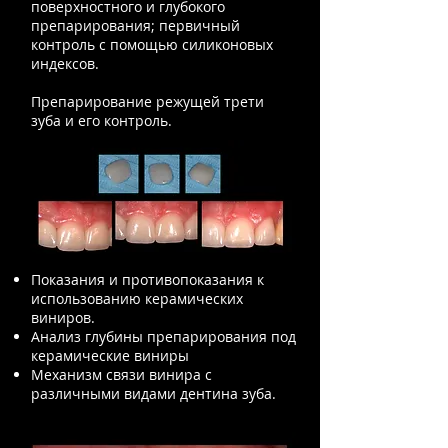
поверхностного и глубокого
препарирования; первичный
контроль с помощью силиконовых
индексов.
Препарирование режущей трети
зуба и его контроль.
Показания и противопоказания к
использованию керамических
виниров.
Анализ глубины препарирования под
керамические виниры
Механизм связи винира с
различными видами дентина зуба.​​