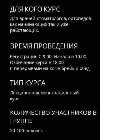
ДЛЯ КОГО КУРС
Для врачей-стоматологов, ортопедов
как начинающих так и уже
работающих.
ВРЕМЯ ПРОВЕДЕНИЯ
Регистрация С 9:00. Начало в 10:00
Окончание курса в 18:00
С перерывами на кофе-брейк и обед
ТИП КУРСА
Лекционно-демонстрационный
курс
КОЛИЧЕСТВО УЧАСТНИКОВ В
ГРУППЕ
50-100 человек