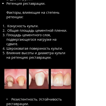
Ретенция реставрации.
Факторы, влияющие на степень
ретенции:
Конусность культи.
Общая площадь цементной пленки.
Площадь цементного слоя,
подвергающегося нагрузке на
сдвиге.
Шероховатая поверхность культи.
Влияние высоты и диаметра культи
на ретенцию реставрации.
• Резистентность. Устойчивость
реставрации.