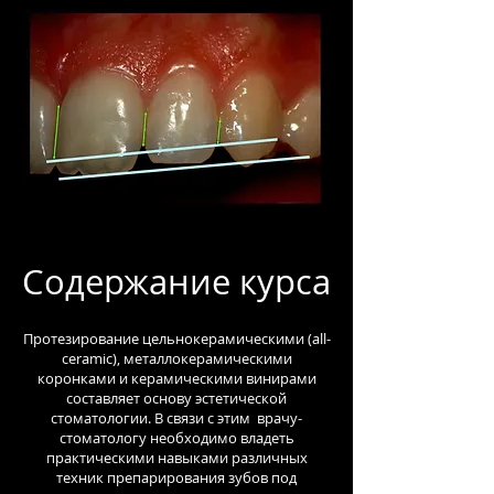
Содержание курса
Протезирование цельнокерамическими (all-
ceramic), металлокерамическими
коронками и керамическими винирами
составляет основу эстетической
стоматологии. В связи с этим врачу-
стоматологу необходимо владеть
практическими навыками различных
техник препарирования зубов под