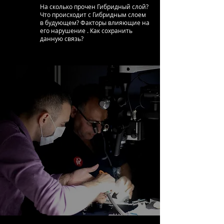
На сколько прочен Гибридный слой?
Что происходит с Гибридным слоем
в будующем? Факторы влияющие на
его нарушение . Как сохранить
данную связь?