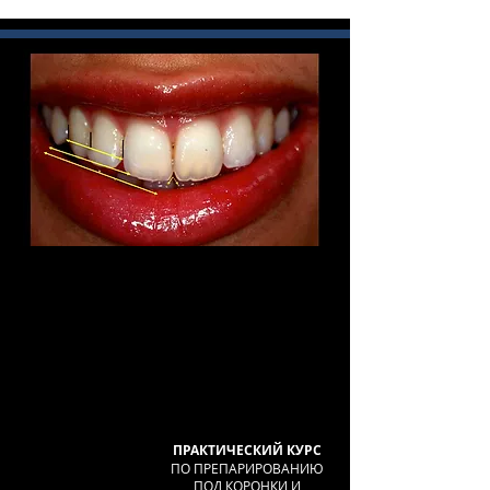
ПРАКТИЧЕСКИЙ КУРС
ПО ПРЕПАРИРОВАНИЮ
ПОД КОРОНКИ И