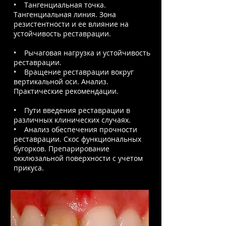
• Тангенциальная точка.
Тангенциальная линия. Зона
резистентности и ее влияние на
устойчивость реставрации.
• Рычаговая нагрузка и устойчивость
реставрации.
• Вращение реставрации вокруг
вертикальной оси. Анализ.
Практические рекомендации.
• Пути введения реставрации в
различных клинических случаях.
• Анализ обеспечения прочности
реставрации. Скос функциональных
бугорков. Препарирование
окклюзальной поверхности с учетом
прикуса.