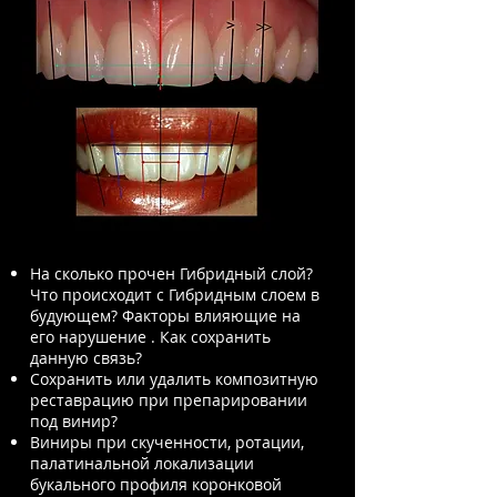
На сколько прочен Гибридный слой?
Что происходит с Гибридным слоем в
будующем? Факторы влияющие на
его нарушение . Как сохранить
данную связь?
Сохранить или удалить композитную
реставрацию при препарировании
под винир?
Виниры при скученности, ротации,
палатинальной локализации
букального профиля коронковой