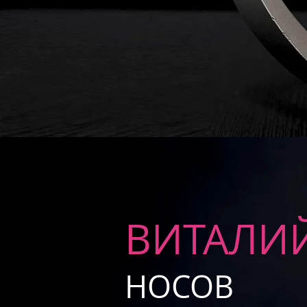
ВИТАЛИ
НОСОВ