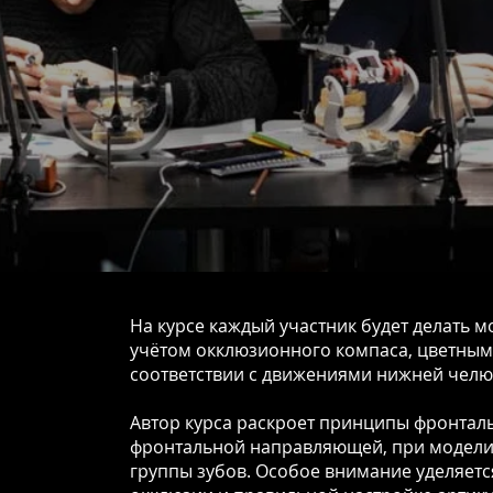
На курсе каждый участник будет делать м
учётом окклюзионного компаса, цветным
соответствии с движениями нижней челю
Автор курса раскроет принципы фронтал
фронтальной направляющей, при модел
группы зубов. Особое внимание уделяет