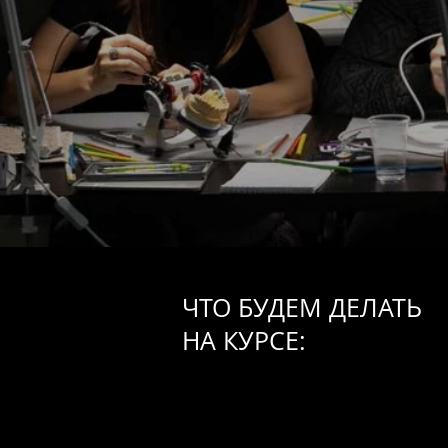
ЧТО БУДЕМ ДЕЛАТЬ
НА КУРСЕ: