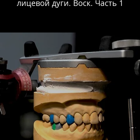
лицевой дуги. Воск. Часть 1