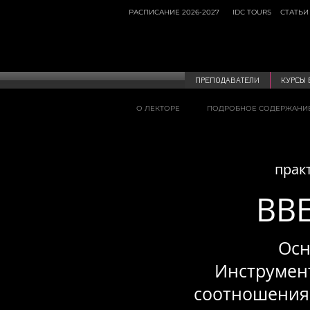
РАСПИСАНИЕ 2026-2027
IDC TOURS
СТАТЬИ
ПРЕПОДАВАТЕЛИ
КУРСЫ 
О ЛЕКТОРЕ
ПОДРОБНОЕ СОДЕРЖАНИ
прак
ВВ
Осн
Инструмен
соотношения.