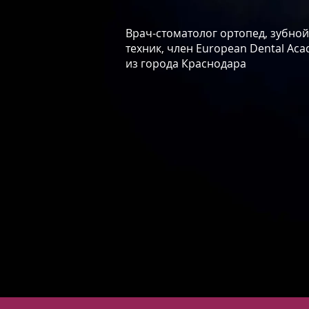
Врач-стоматолог ортопед, зубной
техник, член European Dental Ac
из города Краснодара