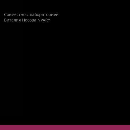
Совместно с лабораторией
Виталия Носова NVARY