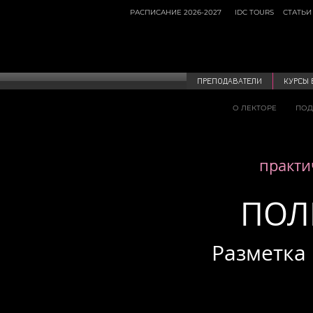
РАСПИСАНИЕ 2026-2027
IDC TOURS
СТАТЬИ
ПРЕПОДАВАТЕЛИ
КУРСЫ 
О ЛЕКТОРЕ
ПОД
практи
ПОЛ
Разметка 