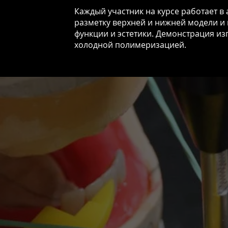
АТЬ
Каждый участник на курсе работает в
разметку верхней и нижней модели и 
функции и эстетики. Демонстрация и
холодной полимеризацией.