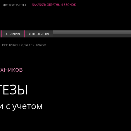
ЗАКАЗАТЬ ОБРАТНЫЙ ЗВОНОК
ФОТООТЧЕТЫ
ОТЗЫВЫ
ФОТООТЧЕТЫ
ВСЕ КУРСЫ ДЛЯ ТЕХНИКОВ
ехников
ТЕЗЫ
и с учетом