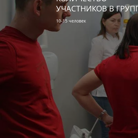
УЧАСТНИКОВ В ГРУП
10-15 человек