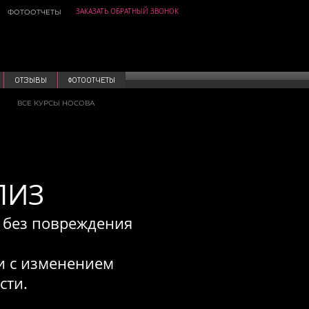
ЗАКАЗАТЬ ОБРАТНЫЙ ЗВОНОК
ФОТООТЧЕТЫ
ОТЗЫВЫ
ФОТООТЧЕТЫ
ВСЕ КУРСЫ НОСОВА
ЛИЗ
 без повреждения
и с изменением
сти.