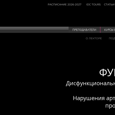
РАСПИСАНИЕ 2026-2027
IDC TOURS
СТАТЬИ
ПРЕПОДАВАТЕЛИ
КУРСЫ 
О ЛЕКТОРЕ
ПОД
ФУ
Дисфункциональн
Нарушения арт
про