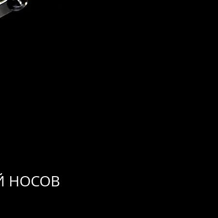
Й НОСОВ