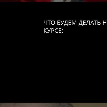
ЧТО БУДЕМ ДЕЛАТЬ 
КУРСЕ: