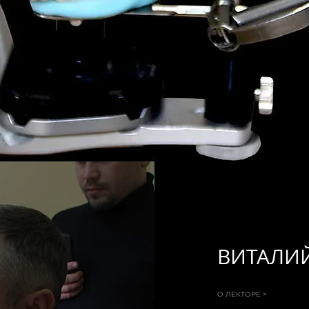
ВИТАЛИ
О ЛЕКТОРЕ >